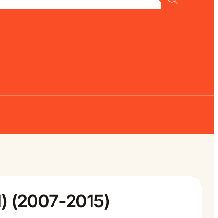
1) (2007-2015)