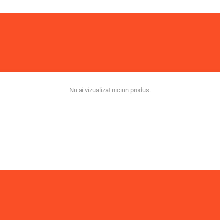
Nu ai vizualizat niciun produs.