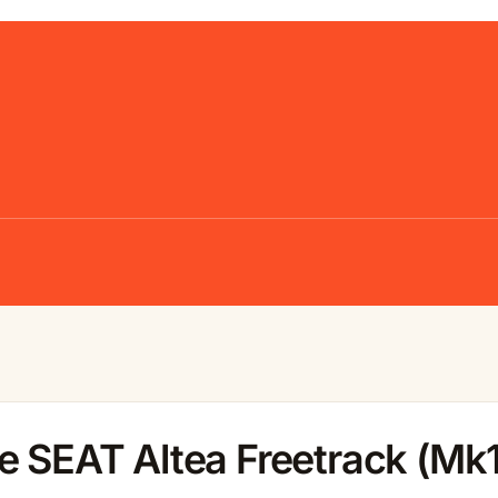
e SEAT Altea Freetrack (Mk