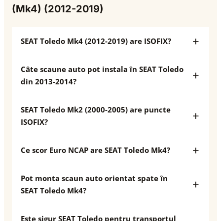
(Mk4) (2012-2019)
SEAT Toledo Mk4 (2012-2019) are ISOFIX?
Câte scaune auto pot instala în SEAT Toledo
din 2013-2014?
SEAT Toledo Mk2 (2000-2005) are puncte
ISOFIX?
Ce scor Euro NCAP are SEAT Toledo Mk4?
Pot monta scaun auto orientat spate în
SEAT Toledo Mk4?
Este sigur SEAT Toledo pentru transportul