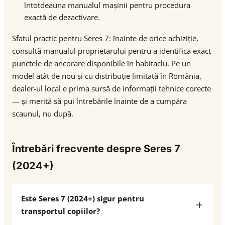
întotdeauna manualul mașinii pentru procedura
exactă de dezactivare.
Sfatul practic pentru Seres 7: înainte de orice achiziție,
consultă manualul proprietarului pentru a identifica exact
punctele de ancorare disponibile în habitaclu. Pe un
model atât de nou și cu distribuție limitată în România,
dealer-ul local e prima sursă de informații tehnice corecte
— și merită să pui întrebările înainte de a cumpăra
scaunul, nu după.
Întrebări frecvente despre Seres 7
(2024+)
Este Seres 7 (2024+) sigur pentru
transportul copiilor?