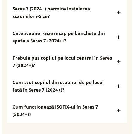
Seres 7 (2024+) permite instalarea
scaunelor i-Size?
Câte scaune i-Size încap pe bancheta din
spate a Seres 7 (2024+)?
Trebuie pus copilul pe locul central în Seres
7 (2024+)?
Cum scot copilul din scaunul de pe locul
față în Seres 7 (2024+)?
Cum funcționează ISOFIX-ul în Seres 7
(2024+)?