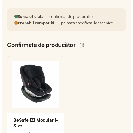
Sursă oficială
— confirmat de producător
Probabil compatibil
— pe baza specificațiilor tehnice
Confirmate de producător
(1)
BeSafe iZi Modular i-
Size