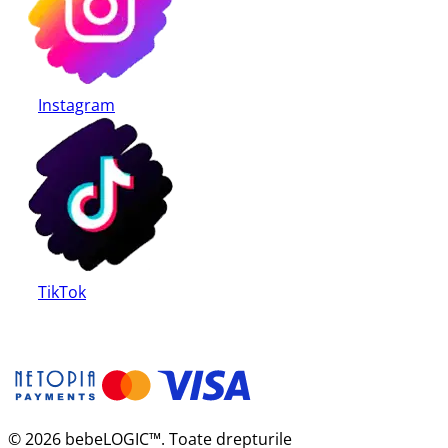
Instagram
TikTok
© 2026 bebeLOGIC™. Toate drepturile