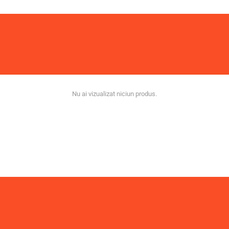
Nu ai vizualizat niciun produs.