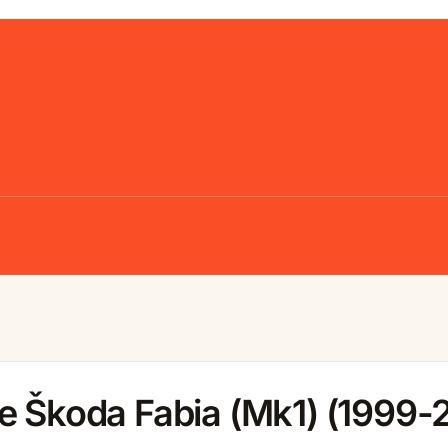
e Škoda Fabia (Mk1) (1999-