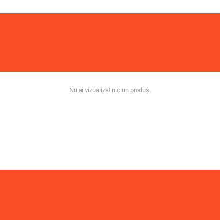
Nu ai vizualizat niciun produs.