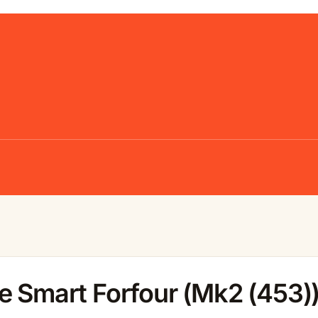
e Smart Forfour (Mk2 (453)