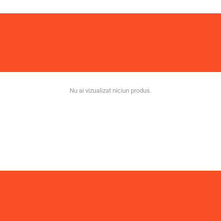
Nu ai vizualizat niciun produs.