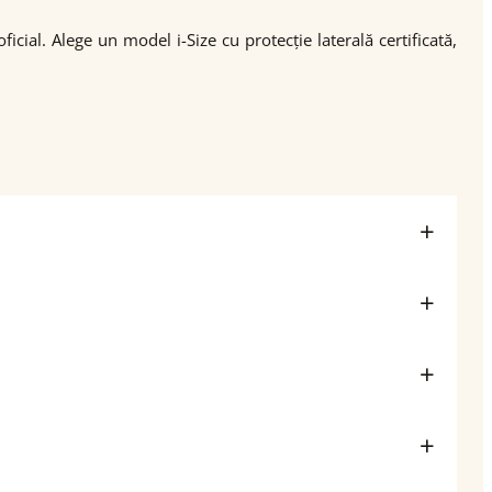
al. Alege un model i-Size cu protecție laterală certificată,