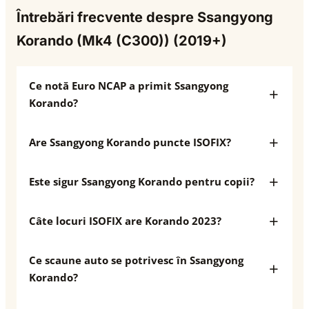
Întrebări frecvente despre Ssangyong
Korando (Mk4 (C300)) (2019+)
Ce notă Euro NCAP a primit Ssangyong
Korando?
Are Ssangyong Korando puncte ISOFIX?
Este sigur Ssangyong Korando pentru copii?
Câte locuri ISOFIX are Korando 2023?
Ce scaune auto se potrivesc în Ssangyong
Korando?