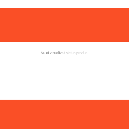
Nu ai vizualizat niciun produs.