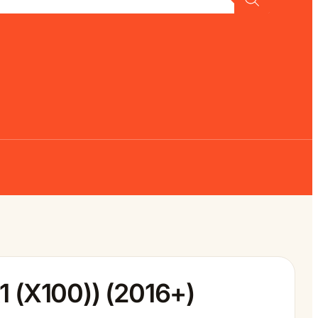
1 (X100)) (2016+)