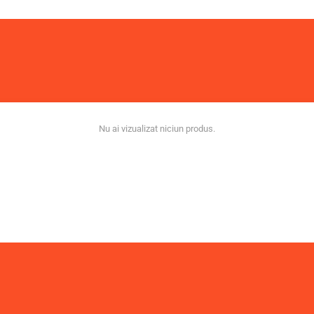
Nu ai vizualizat niciun produs.