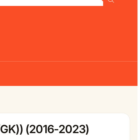
/GK)) (2016-2023)