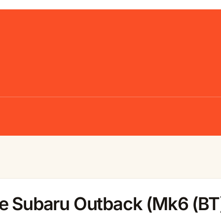
e Subaru Outback (Mk6 (BT)