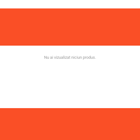
Nu ai vizualizat niciun produs.