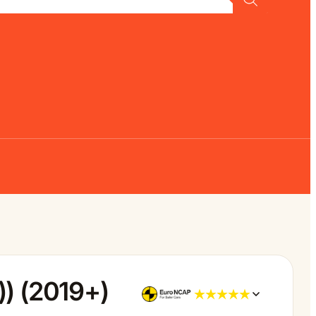
) (2019+)