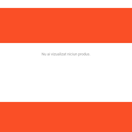
Nu ai vizualizat niciun produs.