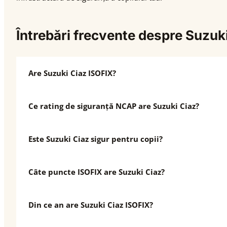
Întrebări frecvente despre Suzuk
Are Suzuki Ciaz ISOFIX?
Ce rating de siguranță NCAP are Suzuki Ciaz?
Este Suzuki Ciaz sigur pentru copii?
Câte puncte ISOFIX are Suzuki Ciaz?
Din ce an are Suzuki Ciaz ISOFIX?