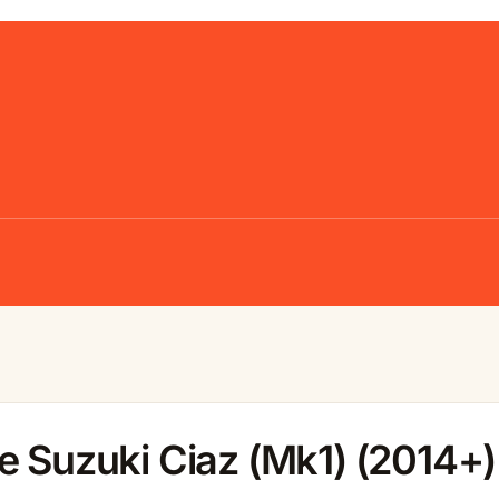
e Suzuki Ciaz (Mk1) (2014+)