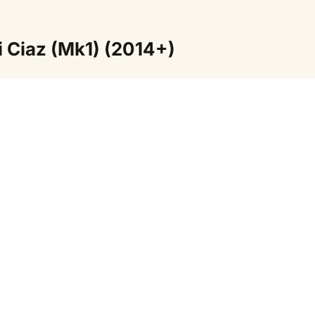
i Ciaz (Mk1) (2014+)