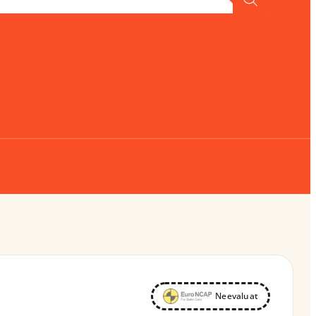
Neevaluat