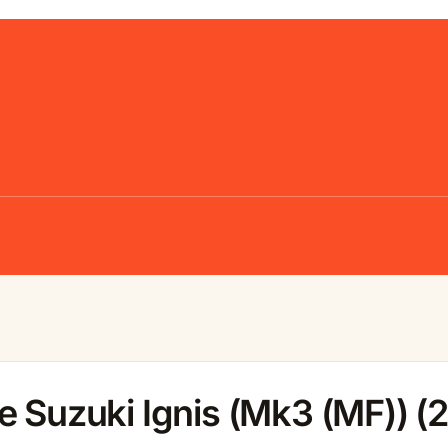
e Suzuki Ignis (Mk3 (MF)) (