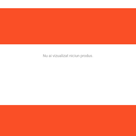
Nu ai vizualizat niciun produs.