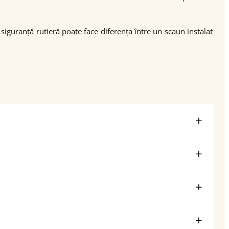
siguranță rutieră poate face diferența între un scaun instalat