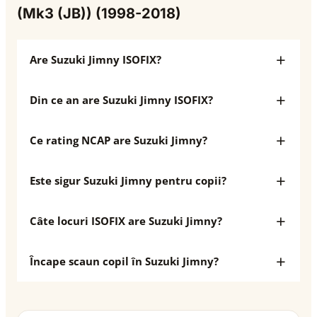
(Mk3 (JB)) (1998-2018)
Are Suzuki Jimny ISOFIX?
Din ce an are Suzuki Jimny ISOFIX?
Ce rating NCAP are Suzuki Jimny?
Este sigur Suzuki Jimny pentru copii?
Câte locuri ISOFIX are Suzuki Jimny?
Încape scaun copil în Suzuki Jimny?