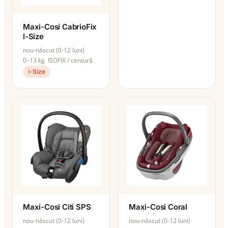
Maxi-Cosi CabrioFix
I-Size
nou-născut (0-12 luni)
0–13 kg
ISOFIX / centură
i-Size
Maxi-Cosi Citi SPS
Maxi-Cosi Coral
nou-născut (0-12 luni)
nou-născut (0-12 luni)