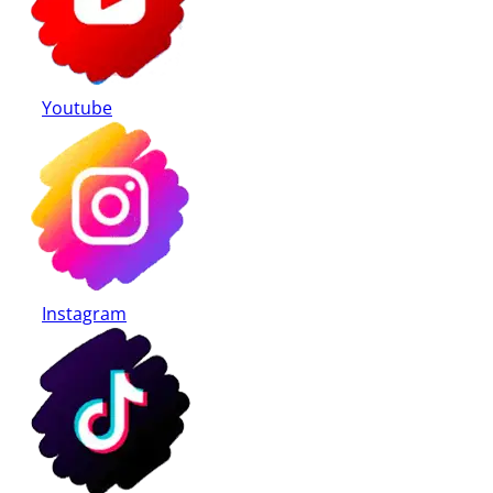
Youtube
Instagram