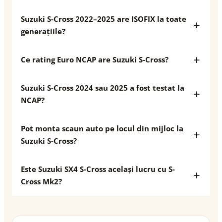
Suzuki S-Cross 2022–2025 are ISOFIX la toate
generațiile?
Ce rating Euro NCAP are Suzuki S-Cross?
Suzuki S-Cross 2024 sau 2025 a fost testat la
NCAP?
Pot monta scaun auto pe locul din mijloc la
Suzuki S-Cross?
Este Suzuki SX4 S-Cross același lucru cu S-
Cross Mk2?