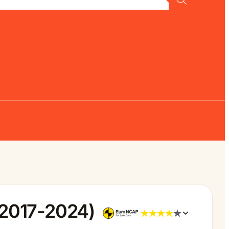
(2017-2024)