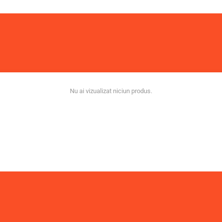
Nu ai vizualizat niciun produs.