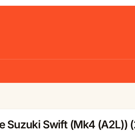
e Suzuki Swift (Mk4 (A2L)) 