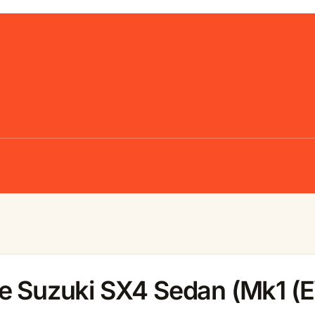
e Suzuki SX4 Sedan (Mk1 (E