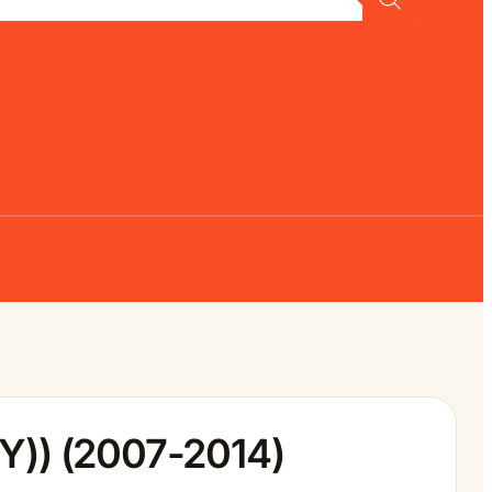
Y)) (2007-2014)