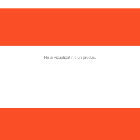
Nu ai vizualizat niciun produs.