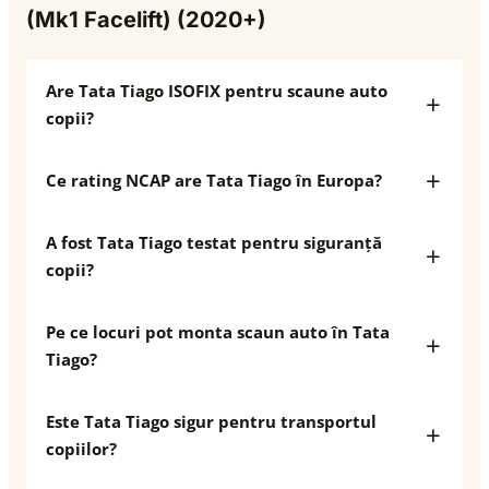
(Mk1 Facelift) (2020+)
Are Tata Tiago ISOFIX pentru scaune auto
copii?
Ce rating NCAP are Tata Tiago în Europa?
A fost Tata Tiago testat pentru siguranță
copii?
Pe ce locuri pot monta scaun auto în Tata
Tiago?
Este Tata Tiago sigur pentru transportul
copiilor?