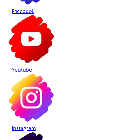
Facebook
Youtube
Instagram