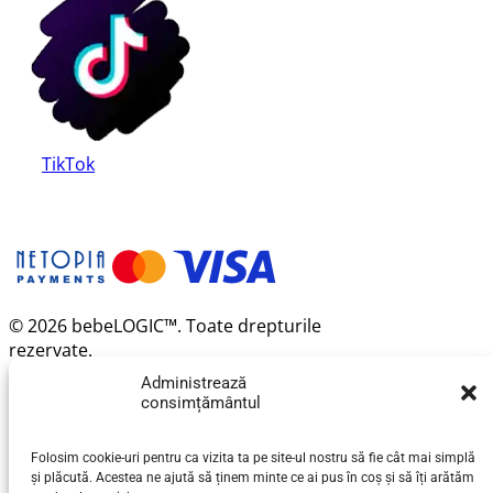
TikTok
© 2026 bebeLOGIC™. Toate drepturile
rezervate.
Administrează
consimțământul
Folosim cookie-uri pentru ca vizita ta pe site-ul nostru să fie cât mai simplă
și plăcută. Acestea ne ajută să ținem minte ce ai pus în coș și să îți arătăm