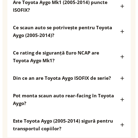
Are Toyota Aygo Mk1 (2005-2014) puncte
ISOFIX?
Ce scaun auto se potrivește pentru Toyota
Aygo (2005-2014)?
Ce rating de siguranță Euro NCAP are
Toyota Aygo Mk1?
Din ce an are Toyota Aygo ISOFIX de serie?
Pot monta scaun auto rear-facing în Toyota
Aygo?
Este Toyota Aygo (2005-2014) sigură pentru
transportul copiilor?