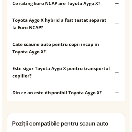
Ce rating Euro NCAP are Toyota Aygo X?
Toyota Aygo X hybrid a fost testat separat
la Euro NCAP?
Câte scaune auto pentru copii încap în
Toyota Aygo X?
Este sigur Toyota Aygo X pentru transportul
copiilor?
Din ce an este disponibil Toyota Aygo X?
Poziții compatibile pentru scaun auto