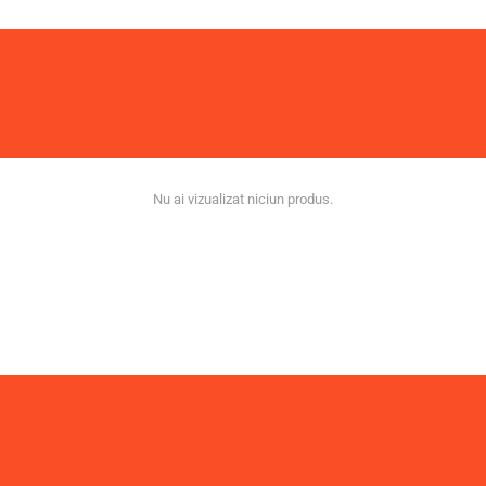
Nu ai vizualizat niciun produs.