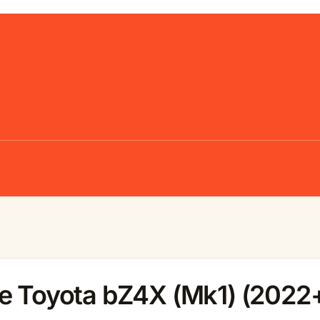
e Toyota bZ4X (Mk1) (2022