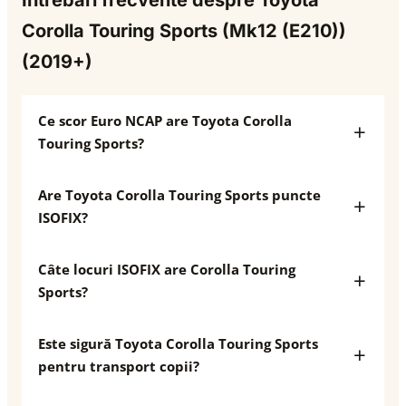
Întrebări frecvente despre Toyota
Corolla Touring Sports (Mk12 (E210))
(2019+)
Ce scor Euro NCAP are Toyota Corolla
Touring Sports?
Are Toyota Corolla Touring Sports puncte
ISOFIX?
Câte locuri ISOFIX are Corolla Touring
Sports?
Este sigură Toyota Corolla Touring Sports
pentru transport copii?