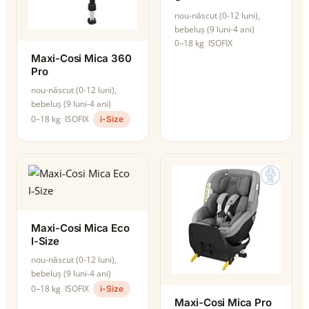
nou-născut (0-12 luni),
bebeluș (9 luni-4 ani)
0–18 kg
ISOFIX
Maxi-Cosi Mica 360
Pro
nou-născut (0-12 luni),
bebeluș (9 luni-4 ani)
0–18 kg
ISOFIX
i-Size
Maxi-Cosi Mica Eco
I-Size
nou-născut (0-12 luni),
bebeluș (9 luni-4 ani)
0–18 kg
ISOFIX
i-Size
Maxi-Cosi Mica Pro