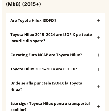
(Mk8) (2015+)
Are Toyota Hilux ISOFIX?
Toyota Hilux 2015–2024 are ISOFIX pe toate
locurile din spate?
Ce rating Euro NCAP are Toyota Hilux?
Toyota Hilux 2011–2014 are ISOFIX?
Unde se află punctele ISOFIX la Toyota
Hilux?
Este sigur Toyota Hilux pentru transportul
copiilor?