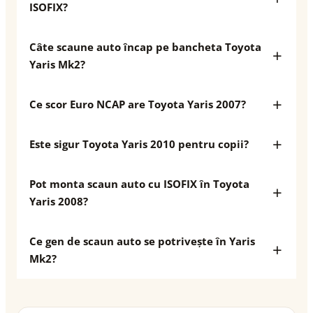
ISOFIX?
Câte scaune auto încap pe bancheta Toyota
Yaris Mk2?
Ce scor Euro NCAP are Toyota Yaris 2007?
Este sigur Toyota Yaris 2010 pentru copii?
Pot monta scaun auto cu ISOFIX în Toyota
Yaris 2008?
Ce gen de scaun auto se potrivește în Yaris
Mk2?