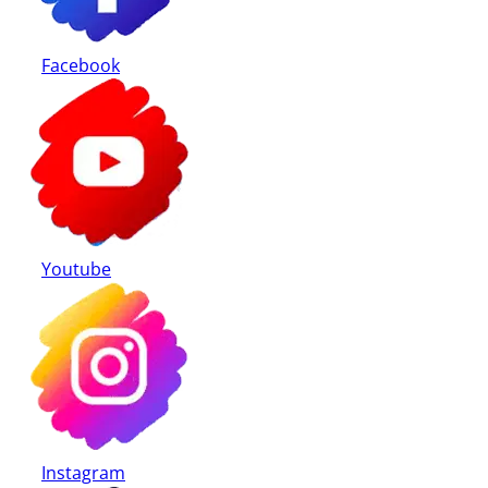
Facebook
Youtube
Instagram