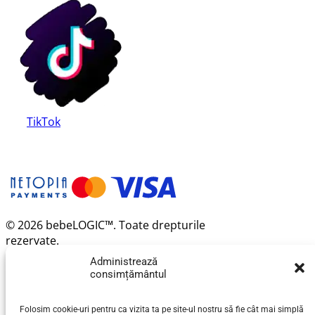
TikTok
© 2026 bebeLOGIC™. Toate drepturile
rezervate.
Administrează
consimțământul
Folosim cookie-uri pentru ca vizita ta pe site-ul nostru să fie cât mai simplă