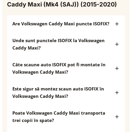
Caddy Maxi (Mk4 (SAJ)) (2015-2020)
Are Volkswagen Caddy Maxi puncte ISOFIX?
Unde sunt punctele ISOFIX la Volkswagen
Caddy Maxi?
Câte scaune auto ISOFIX pot fi montate în
Volkswagen Caddy Maxi?
Este sigur să montez scaun auto ISOFIX în
Volkswagen Caddy Maxi?
Poate Volkswagen Caddy Maxi transporta
trei copii în spate?