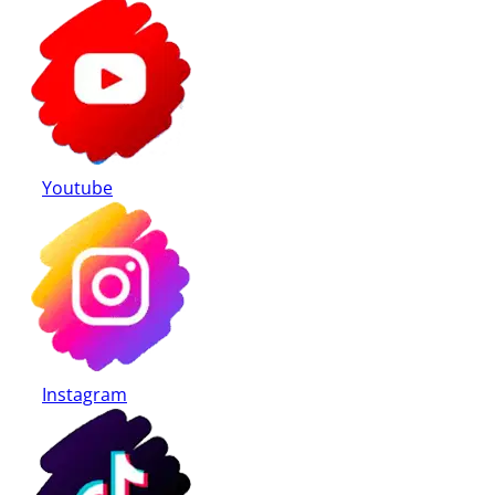
Youtube
Instagram