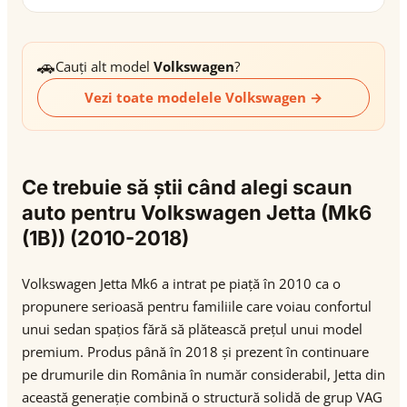
🚗
Cauți alt model
Volkswagen
?
Vezi toate modelele Volkswagen →
Ce trebuie să știi când alegi scaun
auto pentru Volkswagen Jetta (Mk6
(1B)) (2010-2018)
Volkswagen Jetta Mk6 a intrat pe piață în 2010 ca o
propunere serioasă pentru familiile care voiau confortul
unui sedan spațios fără să plătească prețul unui model
premium. Produs până în 2018 și prezent în continuare
pe drumurile din România în număr considerabil, Jetta din
această generație combină o structură solidă de grup VAG