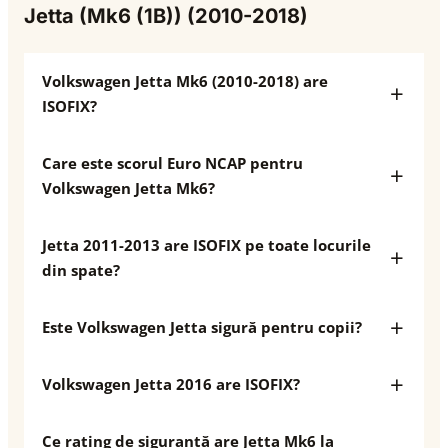
Jetta (Mk6 (1B)) (2010-2018)
Volkswagen Jetta Mk6 (2010-2018) are
ISOFIX?
Care este scorul Euro NCAP pentru
Volkswagen Jetta Mk6?
Jetta 2011-2013 are ISOFIX pe toate locurile
din spate?
Este Volkswagen Jetta sigură pentru copii?
Volkswagen Jetta 2016 are ISOFIX?
Ce rating de siguranță are Jetta Mk6 la