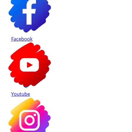
Facebook
Youtube