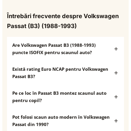
Întrebări frecvente despre Volkswagen
Passat (B3) (1988-1993)
Are Volkswagen Passat B3 (1988-1993)
puncte ISOFIX pentru scaunul auto?
Există rating Euro NCAP pentru Volkswagen
Passat B3?
Pe ce loc în Passat B3 montez scaunul auto
pentru copil?
Pot folosi scaun auto modern în Volkswagen
Passat din 1990?