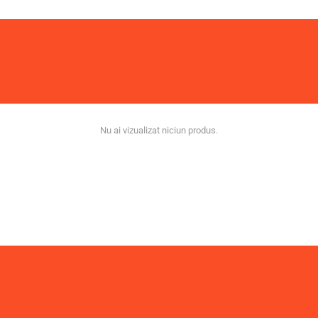
Nu ai vizualizat niciun produs.