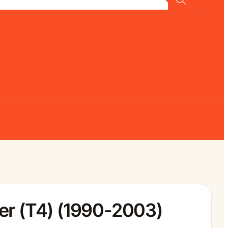
er (T4) (1990-2003)