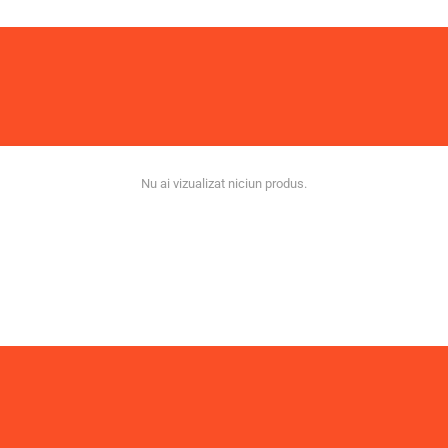
Nu ai vizualizat niciun produs.