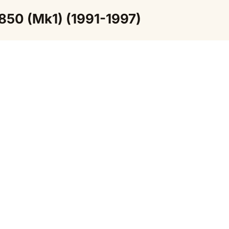
 850 (Mk1) (1991-1997)