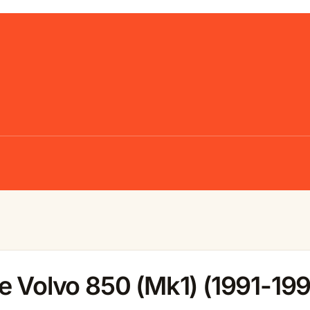
e Volvo 850 (Mk1) (1991-199