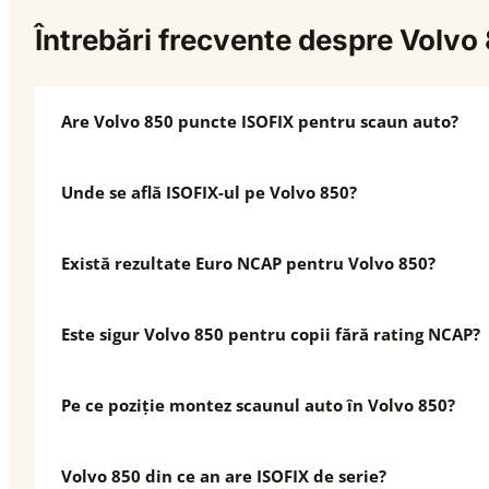
Întrebări frecvente despre Volvo
Are Volvo 850 puncte ISOFIX pentru scaun auto?
Unde se află ISOFIX-ul pe Volvo 850?
Există rezultate Euro NCAP pentru Volvo 850?
Este sigur Volvo 850 pentru copii fără rating NCAP?
Pe ce poziție montez scaunul auto în Volvo 850?
Volvo 850 din ce an are ISOFIX de serie?