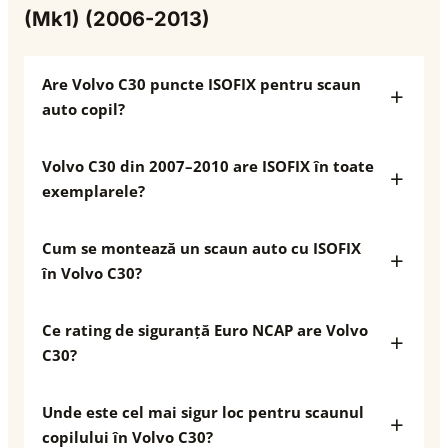
(Mk1) (2006-2013)
Are Volvo C30 puncte ISOFIX pentru scaun
auto copil?
Volvo C30 din 2007–2010 are ISOFIX în toate
exemplarele?
Cum se montează un scaun auto cu ISOFIX
în Volvo C30?
Ce rating de siguranță Euro NCAP are Volvo
C30?
Unde este cel mai sigur loc pentru scaunul
copilului în Volvo C30?