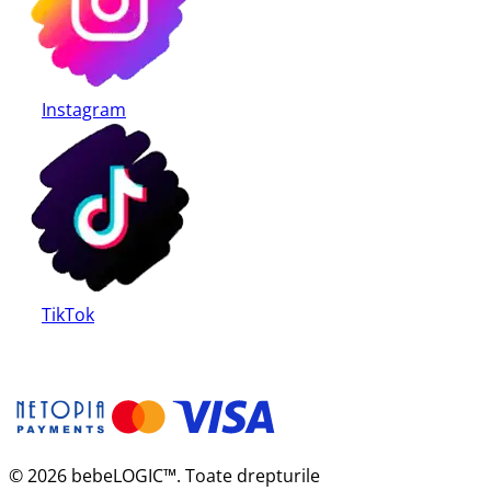
Instagram
TikTok
© 2026 bebeLOGIC™. Toate drepturile