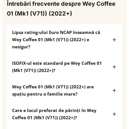
Întrebări frecvente despre Wey Coffee
01 (Mk1 (V71)) (2022+)
Lipsa rating-ului Euro NCAP înseamnă că
Wey Coffee 01 (Mk1 (V71)) (2022+) e
nesigur?
ISOFIX-ul este standard pe Wey Coffee 01
(Mk1 (V71)) (2022+)?
Wey Coffee 01 (Mk1 (V71)) (2022+) are
spațiu pentru o familie mare?
Care e locul preferat de părinți în Wey
Coffee 01 (Mk1 (V71)) (2022+)?