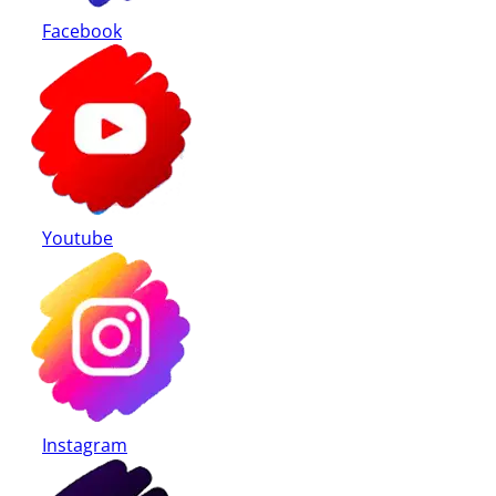
Facebook
Youtube
Instagram