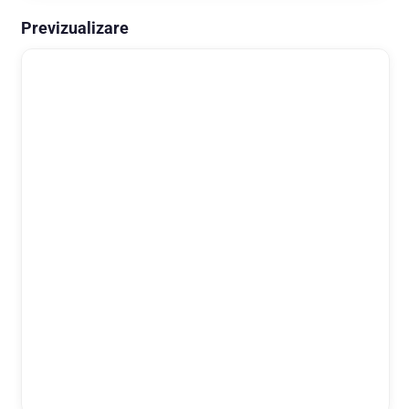
Previzualizare