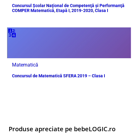
Concursul Școlar Naţional de Competenţă şi Performanţă
COMPER Matematică, Etapă I, 2019-2020, Clasa I
🔢
Matematică
Concursul de Matematică SFERA 2019 – Clasa I
Produse apreciate pe bebeLOGIC.ro