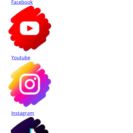
Facebook
Youtube
Instagram