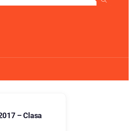
2017 – Clasa