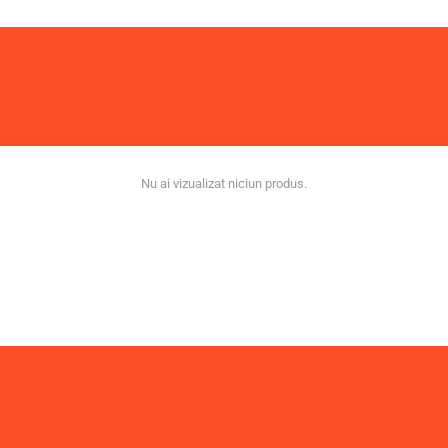
Nu ai vizualizat niciun produs.