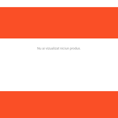
Nu ai vizualizat niciun produs.