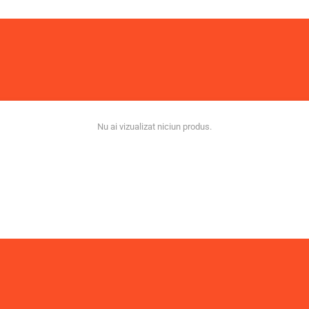
Nu ai vizualizat niciun produs.