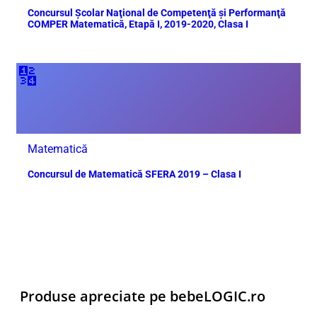
Concursul Școlar Naţional de Competenţă şi Performanţă
COMPER Matematică, Etapă I, 2019-2020, Clasa I
🔢
Matematică
Concursul de Matematică SFERA 2019 – Clasa I
Produse apreciate pe bebeLOGIC.ro