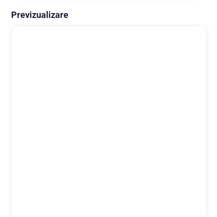
Previzualizare