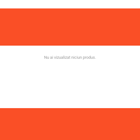
Nu ai vizualizat niciun produs.