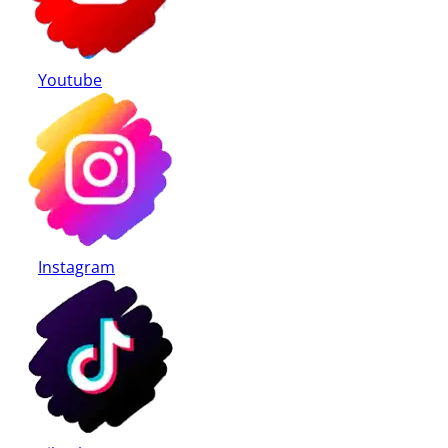
Youtube
Instagram