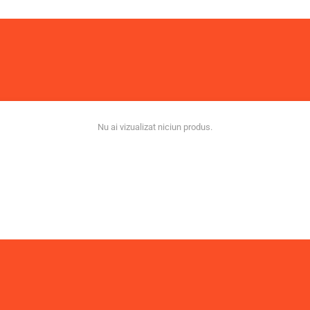
Nu ai vizualizat niciun produs.