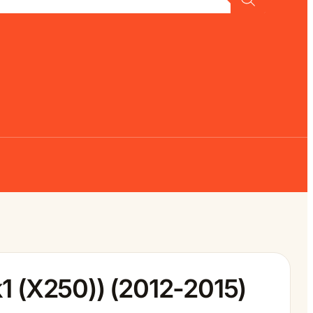
1 (X250)) (2012-2015)