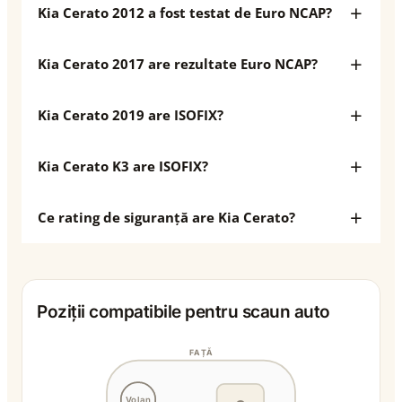
Kia Cerato 2012 a fost testat de Euro NCAP?
Kia Cerato 2017 are rezultate Euro NCAP?
Kia Cerato 2019 are ISOFIX?
Kia Cerato K3 are ISOFIX?
Ce rating de siguranță are Kia Cerato?
Poziții compatibile pentru scaun auto
FAȚĂ
Volan