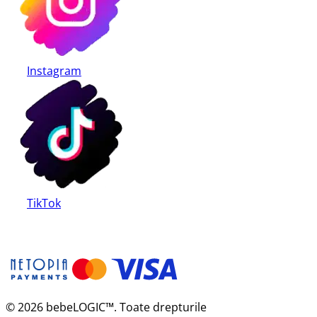
Instagram
TikTok
© 2026 bebeLOGIC™. Toate drepturile