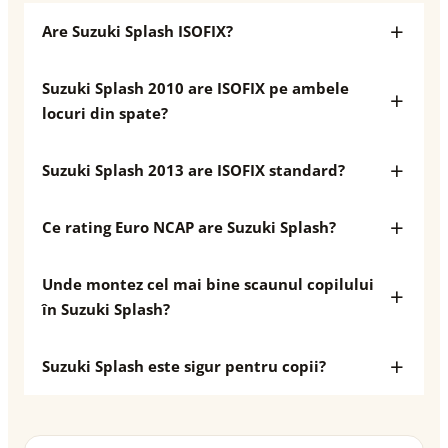
Are Suzuki Splash ISOFIX?
Suzuki Splash 2010 are ISOFIX pe ambele
locuri din spate?
Suzuki Splash 2013 are ISOFIX standard?
Ce rating Euro NCAP are Suzuki Splash?
Unde montez cel mai bine scaunul copilului
în Suzuki Splash?
Suzuki Splash este sigur pentru copii?