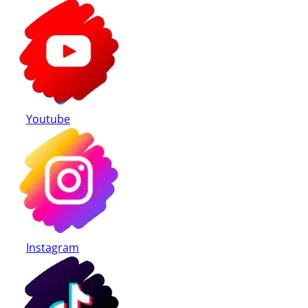
Youtube
Instagram