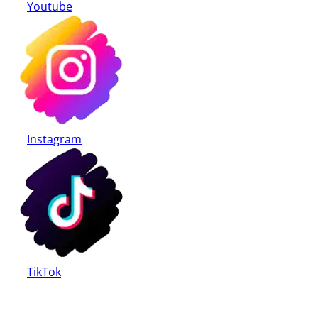
Youtube
Instagram
TikTok