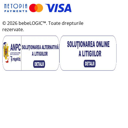
© 2026 bebeLOGIC™. Toate drepturile
rezervate.