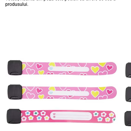
produsului.