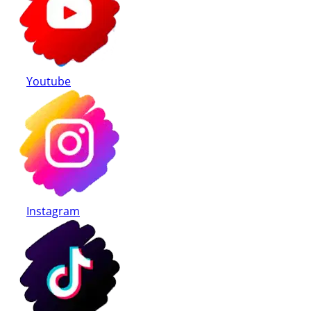
Youtube
Instagram