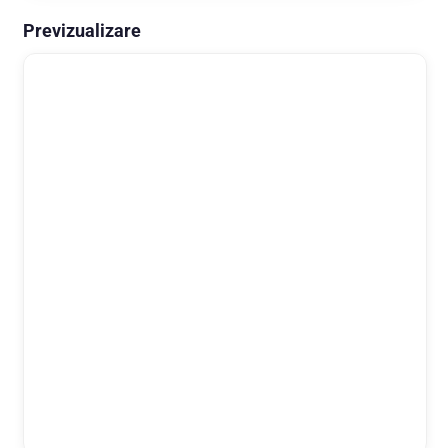
Previzualizare